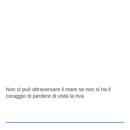
Non si può attraversare il mare se non si ha il
coraggio di perdere di vista la riva