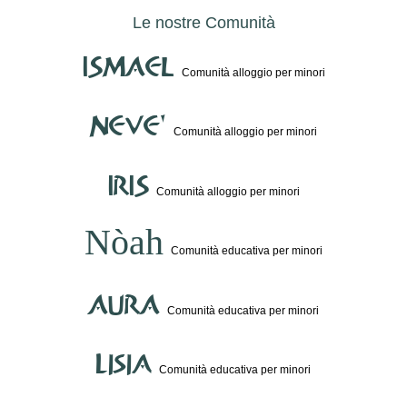
Le nostre Comunità
ISMAEL
Comunità alloggio per minori
NEVE'
Comunità alloggio per minori
IRIS
Comunità alloggio per minori
Nòah
Comunità educativa per minori
AURA
Comunità educativa per minori
lisia
Comunità educativa per minori